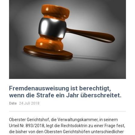
Fremdenausweisung ist berechtigt,
wenn die Strafe ein Jahr überschreitet.
Date
24 Juli 2018
Oberster Gerichtshof, die Verwaltungskammer, in seinem
Urteil Nr. 893/2018, legt die Rechtsdoktrin zu einer Frage fest,
die bisher von den Obersten Gerichtshöfen unterschiedlicher