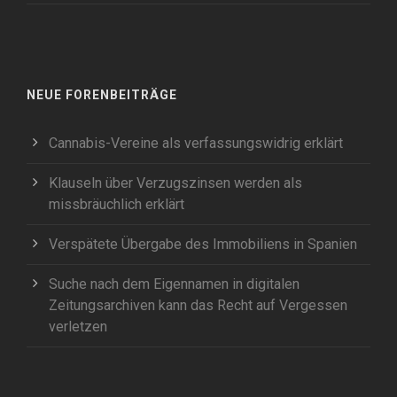
NEUE FORENBEITRÄGE
Cannabis-Vereine als verfassungswidrig erklärt
Klauseln über Verzugszinsen werden als
missbräuchlich erklärt
Verspätete Übergabe des Immobiliens in Spanien
Suche nach dem Eigennamen in digitalen
Zeitungsarchiven kann das Recht auf Vergessen
verletzen