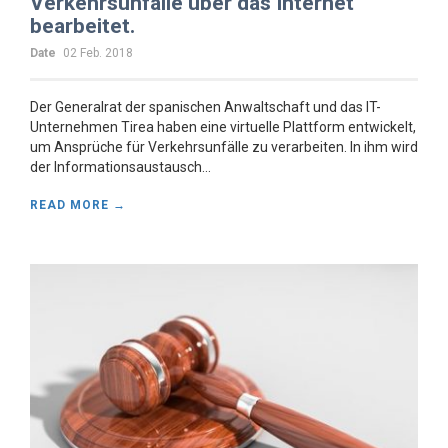
Verkehrsunfälle über das Internet
bearbeitet.
Date
02 Feb. 2018
Der Generalrat der spanischen Anwaltschaft und das IT-
Unternehmen Tirea haben eine virtuelle Plattform entwickelt,
um Ansprüche für Verkehrsunfälle zu verarbeiten. In ihm wird
der Informationsaustausch...
READ MORE →