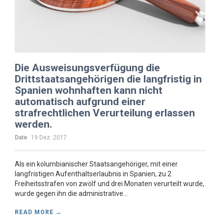
Die Ausweisungsverfügung die
Drittstaatsangehörigen die langfristig in
Spanien wohnhaften kann nicht
automatisch aufgrund einer
strafrechtlichen Verurteilung erlassen
werden.
Date
19 Dez. 2017
Als ein kolumbianischer Staatsangehöriger, mit einer
langfristigen Aufenthaltserlaubnis in Spanien, zu 2
Freiheitsstrafen von zwölf und drei Monaten verurteilt wurde,
wurde gegen ihn die administrative...
READ MORE →