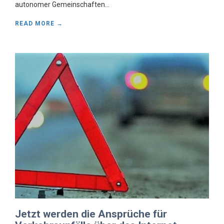
autonomer Gemeinschaften...
READ MORE →
Jetzt werden die Ansprüche für